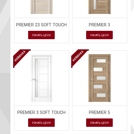
PREMIER 23 SOFT TOUCH
PREMIER 3
УЗНАТЬ ЦЕНУ
УЗНАТЬ ЦЕНУ
PREMIER 3 SOFT TOUCH
PREMIER 5
УЗНАТЬ ЦЕНУ
УЗНАТЬ ЦЕНУ