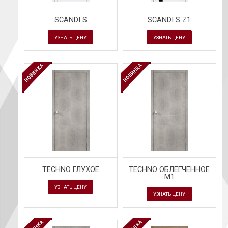
SCANDI S
SCANDI S Z1
УЗНАТЬ ЦЕНУ
УЗНАТЬ ЦЕНУ
TECHNO ГЛУХОЕ
TECHNO ОБЛЕГЧЕННОЕ
M1
УЗНАТЬ ЦЕНУ
УЗНАТЬ ЦЕНУ