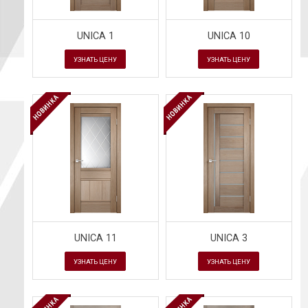
UNICA 1
UNICA 10
УЗНАТЬ ЦЕНУ
УЗНАТЬ ЦЕНУ
UNICA 11
UNICA 3
УЗНАТЬ ЦЕНУ
УЗНАТЬ ЦЕНУ