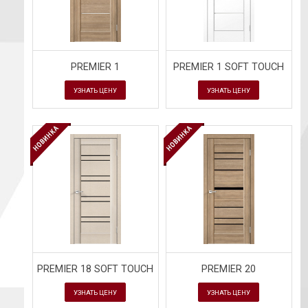
PREMIER 1
PREMIER 1 SOFT TOUCH
УЗНАТЬ ЦЕНУ
УЗНАТЬ ЦЕНУ
PREMIER 18 SOFT TOUCH
PREMIER 20
УЗНАТЬ ЦЕНУ
УЗНАТЬ ЦЕНУ