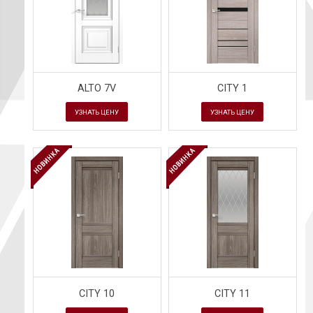
ALTO 7V
CITY 1
УЗНАТЬ ЦЕНУ
УЗНАТЬ ЦЕНУ
CITY 10
CITY 11