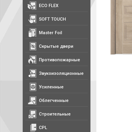
ECO FLEX
SOFT TOUCH
Master Foil
Скрытые двери
Противопожарные
Звукоизоляционные
Усиленные
Облегченные
Строительные
CPL