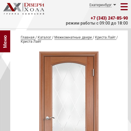
Екатеринбург
+7 (343) 247-85-90
режим работы с 09:00 до 18:00
Меню
Главная
/
Каталог
/
Межкомнатные двери
/
Криста Лайт
/
Криста Лайт