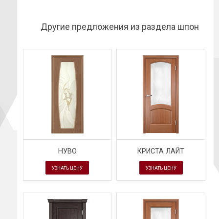
Другие предложения из раздела шпон
НУВО
КРИСТА ЛАЙТ
УЗНАТЬ ЦЕНУ
УЗНАТЬ ЦЕНУ