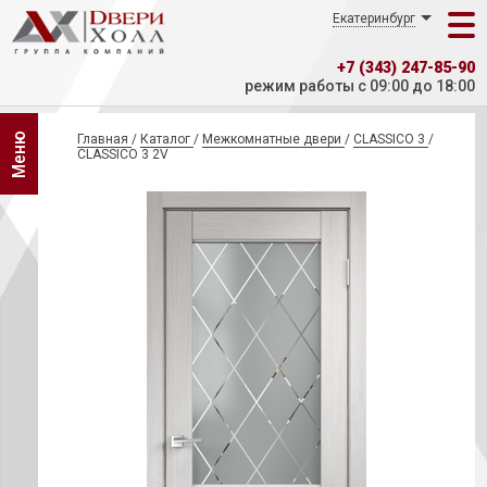
Екатеринбург
+7 (343) 247-85-90
режим работы с 09:00 до 18:00
Меню
Главная
/
Каталог
/
Межкомнатные двери
/
CLASSICO 3
/
CLASSICO 3 2V