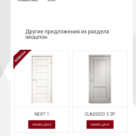
Толщина (мм)
40мм
Другие предложения из раздела
экошпон
NEXT 1
CLASSICO 3 2P
УЗНАТЬ ЦЕНУ
УЗНАТЬ ЦЕНУ