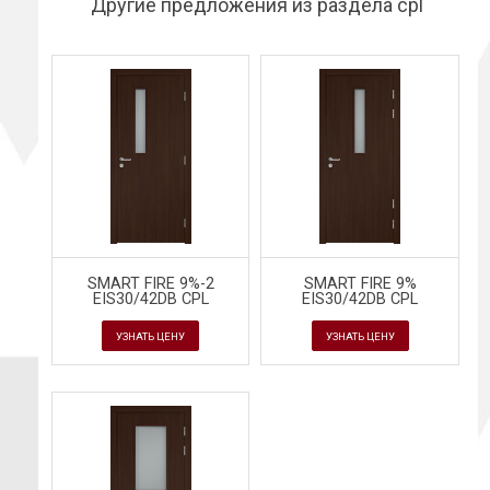
Другие предложения из раздела cpl
SMART FIRE 9%-2
SMART FIRE 9%
EIS30/42DB CPL
EIS30/42DB CPL
УЗНАТЬ ЦЕНУ
УЗНАТЬ ЦЕНУ